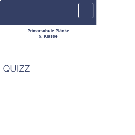
Primarschule Plänke
5. Klasse
QUIZZ